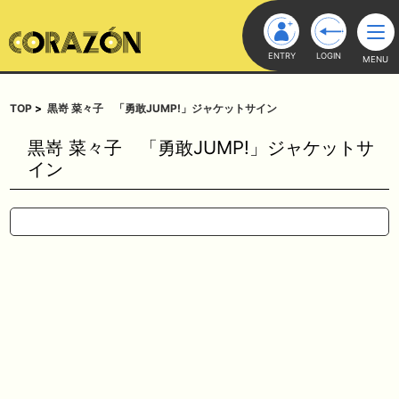
ENTRY
LOGIN
MENU
TOP
黒嵜 菜々子 「勇敢JUMP!」ジャケットサイン
黒嵜 菜々子 「勇敢JUMP!」ジャケットサ
イン