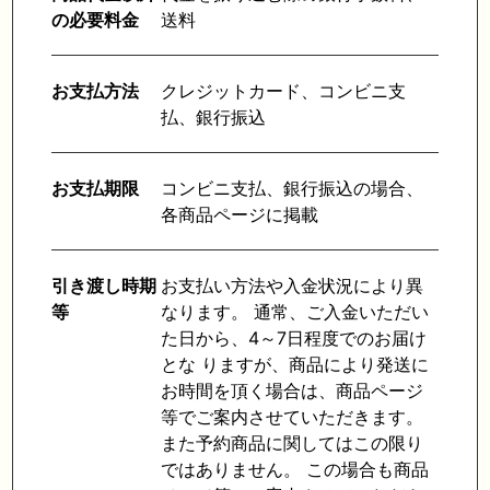
の必要料金
送料
お支払方法
クレジットカード、コンビニ支
払、銀行振込
お支払期限
コンビニ支払、銀行振込の場合、
各商品ページに掲載
引き渡し時期
お支払い方法や入金状況により異
等
なります。 通常、ご入金いただい
た日から、4～7日程度でのお届け
とな りますが、商品により発送に
お時間を頂く場合は、商品ページ
等でご案内させていただきます。
また予約商品に関してはこの限り
ではありません。 この場合も商品