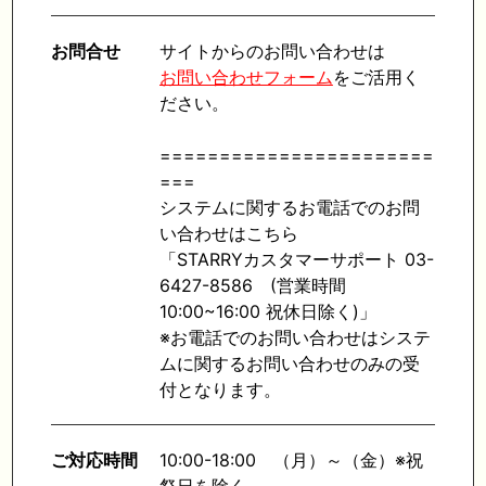
お問合せ
サイトからのお問い合わせは
お問い合わせフォーム
をご活用く
ださい。
=======================
===
システムに関するお電話でのお問
い合わせはこちら
「STARRYカスタマーサポート 03-
6427-8586 (営業時間
10:00~16:00 祝休日除く)」
※お電話でのお問い合わせはシステ
ムに関するお問い合わせのみの受
付となります。
ご対応時間
10:00-18:00 （月）～（金）※祝