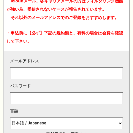
icloudメール、各キャリアメールの方はフィルタリング機能
が強い為、受信されないケースが報告されています。
それ以外のメールアドレスでのご登録をおすすめします。
・申込前に【必ず】下記の規約類と、有料の場合は会費を確認
して下さい。
メールアドレス
パスワード
言語