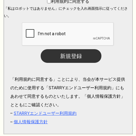
利用規約に同意する
「私はロボットではありません」にチェックを入れ画面指示に従ってくださ
い。
新規登録
「利用規約に同意する」ことにより、当会が本サービス提供
のために使用する「STARRYエンドユーザー利用規約」にも
あわせて同意するものといたします。「個人情報保護方針」
とともにご確認ください。
–
STARRYエンドユーザー利用規約
–
個人情報保護方針