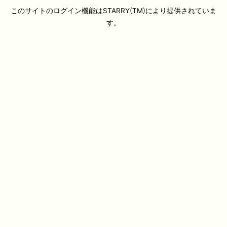
このサイトのログイン機能はSTARRY(TM)により提供されていま
す。