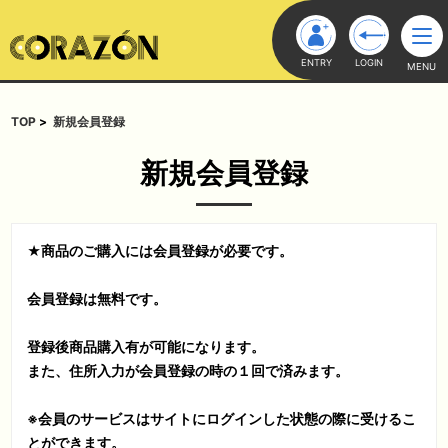
ENTRY
LOGIN
MENU
TOP
新規会員登録
新規会員登録
★商品のご購入には会員登録が必要です。
会員登録は無料です。
登録後商品購入有が可能になります。
また、住所入力が会員登録の時の１回で済みます。
※会員のサービスはサイトにログインした状態の際に受けるこ
とができます。