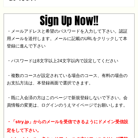
Sign Up Now!!
・メールアドレスと希望のパスワードを入力して下さい。認証
用メールを送付します。メールに記載のURLをクリックして本
登録に進んで下さい
・パスワードは8文字以上24文字以内で設定してください
・複数のコースが設定されている場合のコース、有料の場合の
お支払方法は、本登録画面で選択できます。
・既に入会済の方はこのページで新規登録しないで下さい。会
員情報の変更は、ログインのうえマイページでお願いします。
・「stry.jp」からのメールを受信できるようにドメイン受信設
定をして下さい。