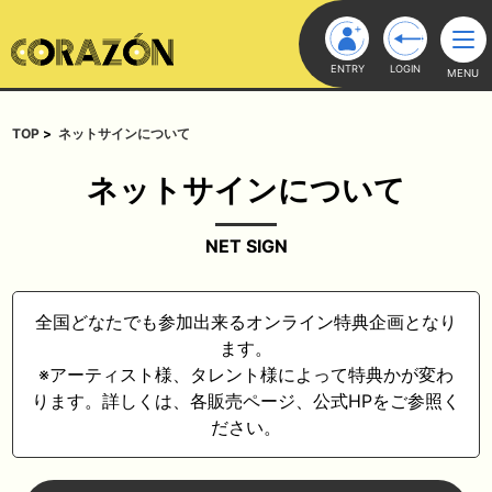
ENTRY
LOGIN
MENU
TOP
ネットサインについて
ネットサインについて
NET SIGN
全国どなたでも参加出来るオンライン特典企画となり
ます。
※アーティスト様、タレント様によって特典かが変わ
ります。詳しくは、各販売ページ、公式HPをご参照く
ださい。