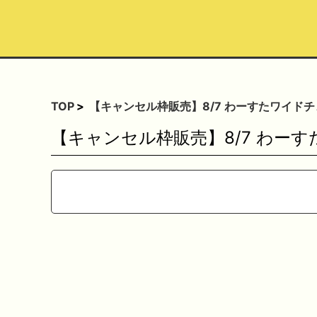
TOP
【キャンセル枠販売】8/7 わーすたワイドチ
【キャンセル枠販売】8/7 わー