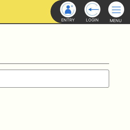
ENTRY
LOGIN
MENU