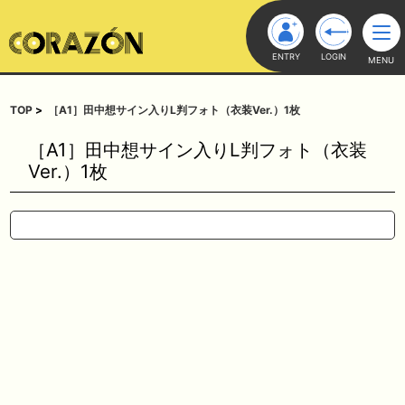
ENTRY
LOGIN
MENU
TOP
［A1］田中想サイン入りL判フォト（衣装Ver.）1枚
［A1］田中想サイン入りL判フォト（衣装
Ver.）1枚