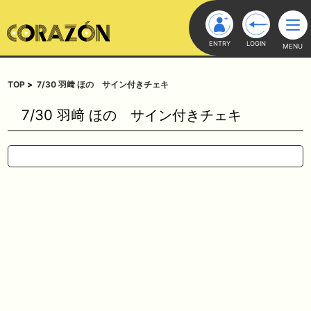
ENTRY
LOGIN
MENU
TOP
7/30 羽﨑 ほの サイン付きチェキ
7/30 羽﨑 ほの サイン付きチェキ