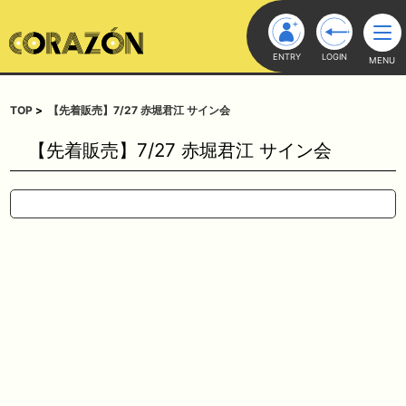
ENTRY
LOGIN
MENU
TOP
【先着販売】7/27 赤堀君江 サイン会
【先着販売】7/27 赤堀君江 サイン会