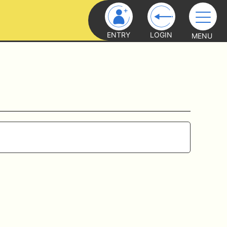
ENTRY
LOGIN
MENU