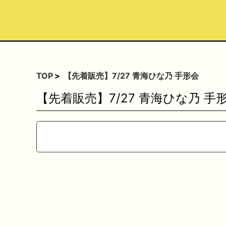
TOP
【先着販売】7/27 青海ひな乃 手形会
【先着販売】7/27 青海ひな乃 手