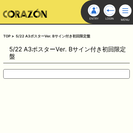
ENTRY
LOGIN
MENU
TOP
5/22 A3ポスターVer. Bサイン付き初回限定盤
5/22 A3ポスターVer. Bサイン付き初回限定
盤