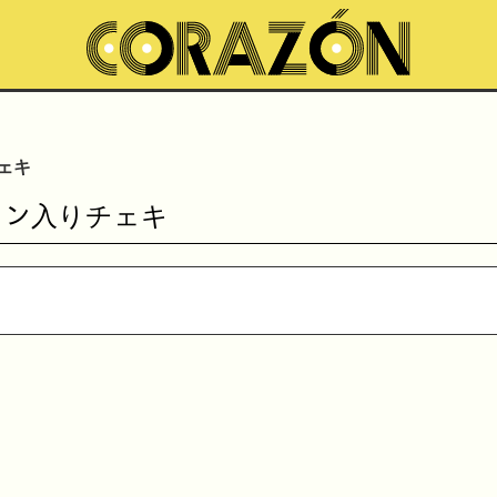
チェキ
サイン入りチェキ