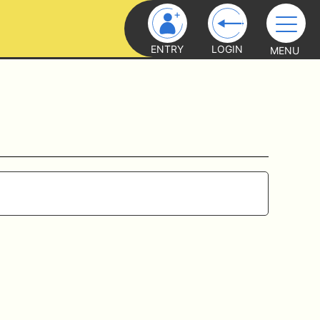
ENTRY
LOGIN
MENU