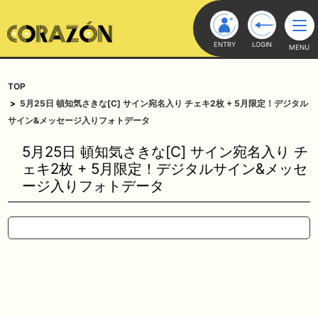
ENTRY
LOGIN
MENU
TOP
5月25日 頓知気さきな[C] サイン宛名入り チェキ2枚 + 5月限定！デジタル
サイン&メッセージ入りフォトデータ
5月25日 頓知気さきな[C] サイン宛名入り チ
ェキ2枚 + 5月限定！デジタルサイン&メッセ
ージ入りフォトデータ