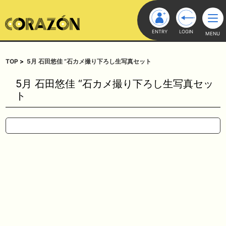
ENTRY
LOGIN
MENU
TOP
5月 石田悠佳 “石カメ撮り下ろし生写真セット
5月 石田悠佳 “石カメ撮り下ろし生写真セッ
ト