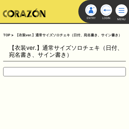
ENTRY
LOGIN
MENU
TOP
【衣装ver.】通常サイズソロチェキ（日付、宛名書き、サイン書き）
【衣装ver.】通常サイズソロチェキ（日付、
宛名書き、サイン書き）