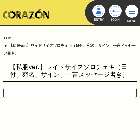
ENTRY
LOGIN
MENU
TOP
【私服ver.】ワイドサイズソロチェキ（日付、宛名、サイン、一言メッセー
ジ書き）
【私服ver.】ワイドサイズソロチェキ（日
付、宛名、サイン、一言メッセージ書き）