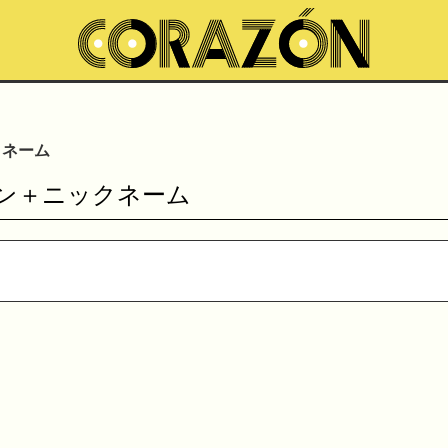
クネーム
サイン＋ニックネーム