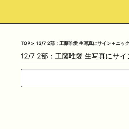
TOP
12/7 2部：工藤唯愛 生写真にサイン＋ニッ
12/7 2部：工藤唯愛 生写真に