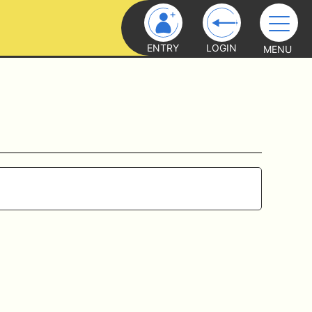
ENTRY
LOGIN
MENU