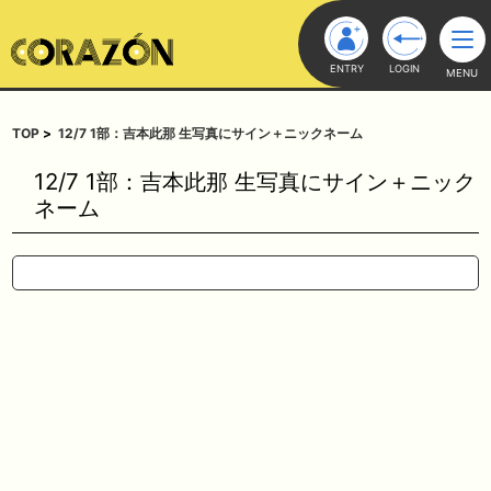
ENTRY
LOGIN
MENU
TOP
12/7 1部：吉本此那 生写真にサイン＋ニックネーム
12/7 1部：吉本此那 生写真にサイン＋ニック
ネーム