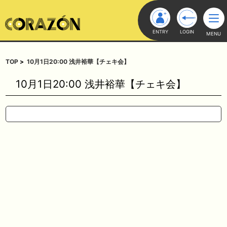
ENTRY
LOGIN
MENU
TOP
10月1日20:00 浅井裕華【チェキ会】
10月1日20:00 浅井裕華【チェキ会】