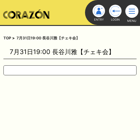
ENTRY
LOGIN
MENU
TOP
7月31日19:00 長谷川雅【チェキ会】
7月31日19:00 長谷川雅【チェキ会】