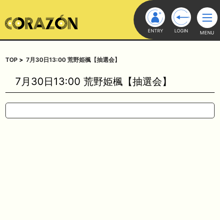
ENTRY
LOGIN
MENU
TOP
7月30日13:00 荒野姫楓【抽選会】
7月30日13:00 荒野姫楓【抽選会】