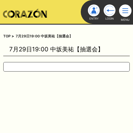
ENTRY
LOGIN
MENU
TOP
7月29日19:00 中坂美祐【抽選会】
7月29日19:00 中坂美祐【抽選会】