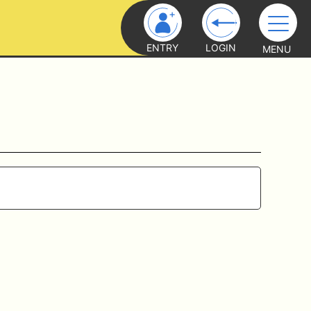
ENTRY
LOGIN
MENU