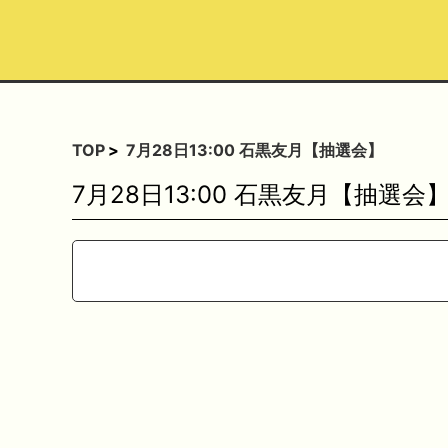
TOP
7月28日13:00 石黒友月【抽選会】
7月28日13:00 石黒友月【抽選会