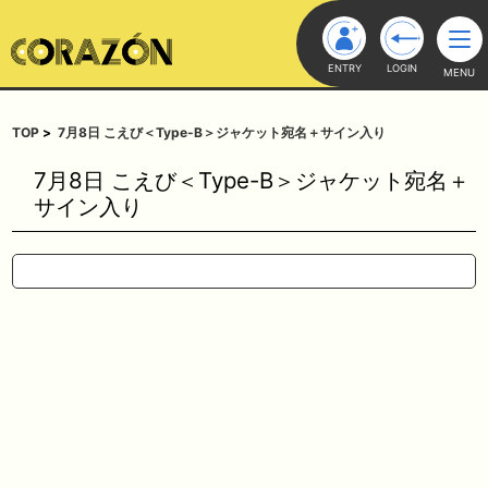
ENTRY
LOGIN
MENU
TOP
7月8日 こえび＜Type-B＞ジャケット宛名＋サイン入り
7月8日 こえび＜Type-B＞ジャケット宛名＋
サイン入り