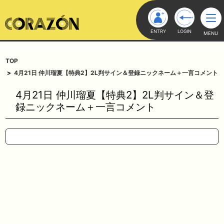
ENTRY
LOGIN
MENU
TOP
4月21日 仲川瑠夏【特典2】2L判サイン＆登録ニックネーム＋一言コメント
4月21日 仲川瑠夏【特典2】2L判サイン＆登
録ニックネーム＋一言コメント