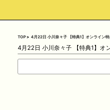
TOP
4月22日 小川奈々子 【特典1】オンライ
4月22日 小川奈々子 【特典1