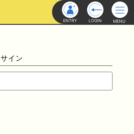
ENTRY
LOGIN
MENU
とサイン