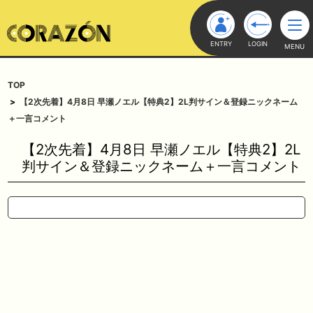
ENTRY
LOGIN
MENU
TOP
【2次先着】4月8日 早瀬ノエル【特典2】2L判サイン＆登録ニックネーム
＋一言コメント
【2次先着】4月8日 早瀬ノエル【特典2】2L
判サイン＆登録ニックネーム＋一言コメント