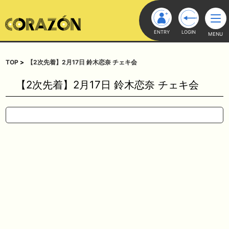
ENTRY
LOGIN
MENU
TOP
【2次先着】2月17日 鈴木恋奈 チェキ会
【2次先着】2月17日 鈴木恋奈 チェキ会