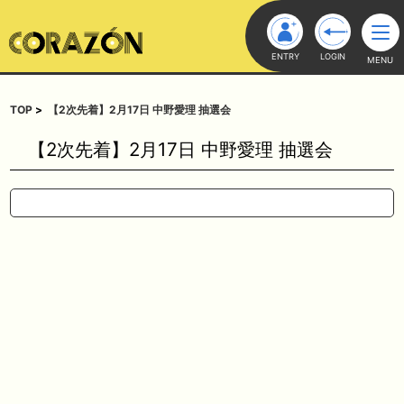
ENTRY
LOGIN
MENU
TOP
【2次先着】2月17日 中野愛理 抽選会
【2次先着】2月17日 中野愛理 抽選会