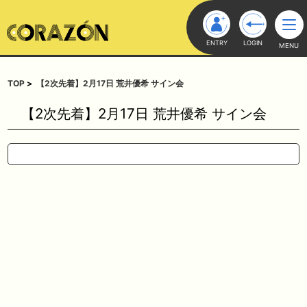
ENTRY
LOGIN
MENU
TOP
【2次先着】2月17日 荒井優希 サイン会
【2次先着】2月17日 荒井優希 サイン会