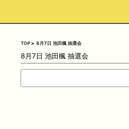
TOP
8月7日 池田楓 抽選会
8月7日 池田楓 抽選会