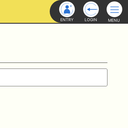
ENTRY
LOGIN
MENU