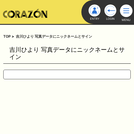
ENTRY
LOGIN
MENU
TOP
吉川ひより 写真データにニックネームとサイン
吉川ひより 写真データにニックネームとサ
イン