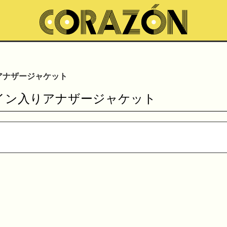
ン入りアナザージャケット
ro) サイン入りアナザージャケット