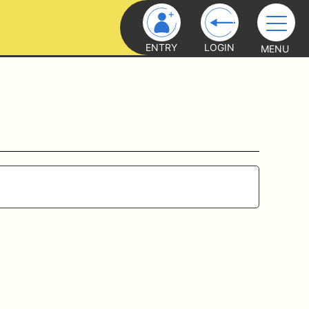
ENTRY
LOGIN
MENU