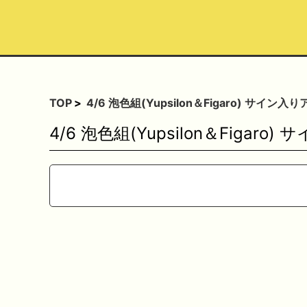
TOP
4/6 泡色組(Yupsilon＆Figaro) サイ
4/6 泡色組(Yupsilon＆Figa