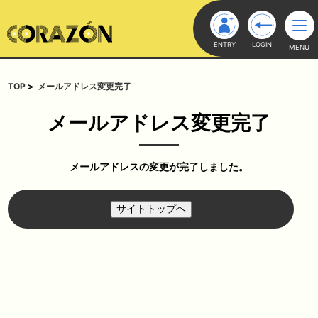
ENTRY
LOGIN
MENU
TOP
メールアドレス変更完了
メールアドレス変更完了
メールアドレスの変更が完了しました。
サイトトップヘ