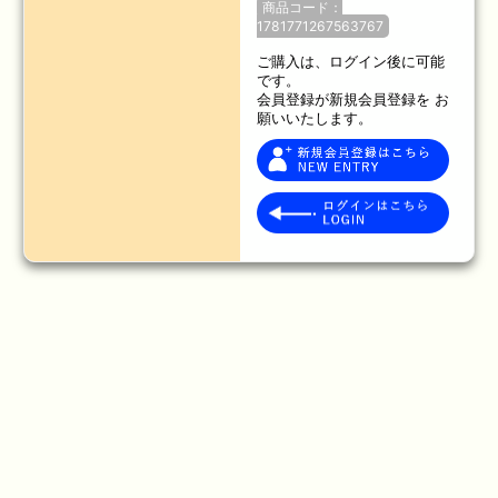
商品コード：
1781771267563767
ご購入は、ログイン後に可能
です。
会員登録が新規会員登録を お
願いいたします。