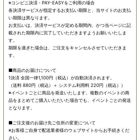
※コンビニ決済・PAY-EASYをご利用の場合
各決済サービスが指定するお支払い期限と、当サイトのお支払
い期限は異なります。
お支払いは、決済サービスが定める期間内、かつ当ページに記
載された期限内に完了していただきますようお願いいたしま
す。
期限を過ぎた場合は、ご注文をキャンセルさせていただきま
す。
■商品のお届けについて
1決済 全国一律1,100円（税込）が自動決済されます。
（送料 880円（税込）＋ システム利用料 220円（税込））
※イベントごとに商品を発送いたします。複数のイベントの商
品をまとめてご購入いただいた場合でも、イベントごとの発送
となります。
■ご注文後のお届け先ご住所の変更について
※お客様ご自身で配送業者様のウェブサイトからお手続きくだ
さい。