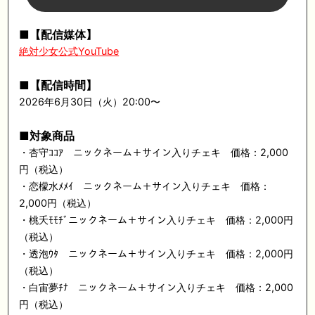
■
【配信媒体】
絶対少女公式YouTube
■
【配信時間】
2026年6月30日（火）20:00〜
■
対象商品
・杏守ｺｺｱ ニックネーム＋サイン入りチェキ 価格：2,000
円（税込）
・恋檬水ﾒﾒｲ ニックネーム＋サイン入りチェキ 価格：
2,000円（税込）
・桃夭ﾓﾓﾁﾞニックネーム＋サイン入りチェキ 価格：2,000円
（税込）
・透泡ｳﾀ ニックネーム＋サイン入りチェキ 価格：2,000円
（税込）
・白宙夢ﾁﾅ ニックネーム＋サイン入りチェキ 価格：2,000
円（税込）