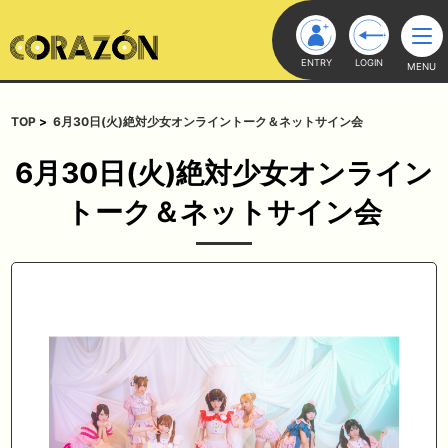
ENTRY
LOGIN
MENU
TOP
6月30日(火)絶対少女オンライントーク＆ネットサイン会
6月30日(火)絶対少女オンライン
トーク＆ネットサイン会