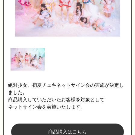
絶対少女、初夏チェキネットサイン会の実施が決定し
ました。
商品購入していただいたお客様を対象として
ネットサイン会を実施いたします。
商品購入はこちら