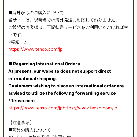
■海外からのご購入について
当サイトは、現時点での海外発送に対応しておりません。
ご希望のお客様は、下記転送サービスをご利用いただければ幸
いです。
※転送コム
https://www.tenso.com/jp
■ Regarding International Orders
At present, our website does not support direct
international shipping.
Customers wishing to place an international order are
advised to utilize the following forwarding service
*Tenso.com
https://www.tenso.com/jphttps://www.tenso.com/jp
【注意事項】
■商品の購入について