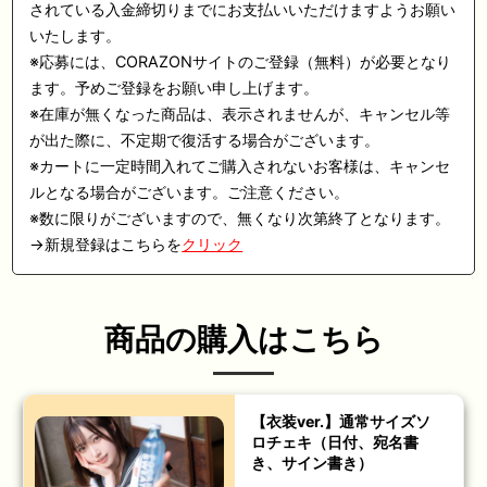
されている入金締切りまでにお支払いいただけますようお願い
いたします。
※応募には、CORAZONサイトのご登録（無料）が必要となり
ます。予めご登録をお願い申し上げます。
※在庫が無くなった商品は、表示されませんが、キャンセル等
が出た際に、不定期で復活する場合がございます。
※カートに一定時間入れてご購入されないお客様は、キャンセ
ルとなる場合がございます。ご注意ください。
※数に限りがございますので、無くなり次第終了となります。
→新規登録はこちらを
クリック
商品の購入はこちら
【衣装ver.】通常サイズソ
ロチェキ（日付、宛名書
き、サイン書き）