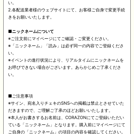
い。
2.各配送業者様のウェブサイトにて、お客様ご自身で変更手続
きをお願いいたします。
■ニックネームについて
※ご注文前にマイページにてご確認・ご変更ください。
※「ニックネーム」「読み」は必ず同一の内容でご登録くださ
い。
※イベントの進行状況により、リアルタイムにニックネームを
お呼びできない場合がございます。あらかじめご了承くださ
い。
■ご注意事項
※サイン、宛名入りチェキのSNSへの掲載は禁止とさせていた
だきますので、ご理解ご了承のほどお願いいたします。
※本人がお書きするお名前は、CORAZONにてご登録いただい
ている「ニックネーム」となります。購入前にマイページにて
ご自身の「ニックネーム」の項目の内容を確認してください。