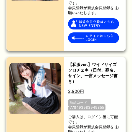
です。
会員登録が新規会員登録を お
願いいたします。
【私服ver.】ワイドサイズ
ソロチェキ（日付、宛名、
サイン、一言メッセージ書
き）
2,900円
商品コード：
1778493983949855
ご購入は、ログイン後に可能
です。
会員登録が新規会員登録を お
願いいたします。