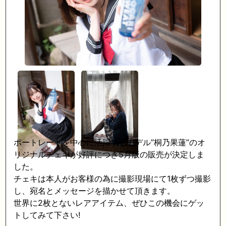
ポートレートを中心に活躍するモデル”桐乃果蓮”のオ
リジナルチェキが好評につき5月版の販売が決定しま
した。
チェキは本人がお客様の為に撮影現場にて1枚ずつ撮影
し、宛名とメッセージを描かせて頂きます。
世界に2枚とないレアアイテム、ぜひこの機会にゲッ
トしてみて下さい!