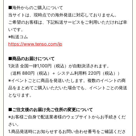
■海外からのご購入について
当サイトは、現時点での海外発送に対応しておりません。
ご希望のお客様は、下記転送サービスをご利用いただければ幸
いです。
※転送コム
https://www.tenso.com/jp
■商品のお届けについて
1決済 全国一律1,100円（税込）が自動決済されます。
（送料 880円（税込）＋ システム利用料 220円（税込））
※イベントごとに商品を発送いたします。複数のイベントの商
品をまとめてご購入いただいた場合でも、イベントごとの発送
となります。
■ご注文後のお届け先ご住所の変更について
※お客様ご自身で配送業者様のウェブサイトからお手続きくだ
さい。
1.商品発送時にお知らせするお問い合わせ番号をご確認くださ