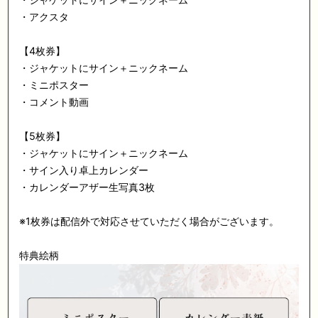
・アクスタ
【4枚券】
・ジャケットにサイン＋ニックネーム
・ミニポスター
・コメント動画
【5枚券】
・ジャケットにサイン＋ニックネーム
・サイン入り卓上カレンダー
・カレンダーアザー生写真3枚
※1枚券は配信外で対応させていただく場合がございます。
特典絵柄