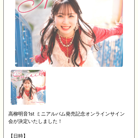
高柳明音1st ミニアルバム発売記念オンラインサイン
会が決定いたしました！
【日時】