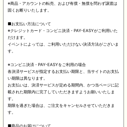
※商品・アカウントの転売、および有償・無償を問わず譲渡は
固くお断りいたします。
■お支払い方法について
※クレジットカード・コンビニ決済・PAY-EASYがご利用いた
だけます。
イベントによっては、ご利用いただけない決済方法がございま
す。
※コンビニ決済・PAY-EASYをご利用の場合
各決済サービスが指定するお支払い期限と、当サイトのお支払
い期限は異なります。
お支払いは、決済サービスが定める期間内、かつ当ページに記
載された期限内に完了していただきますようお願いいたしま
す。
期限を過ぎた場合は、ご注文をキャンセルさせていただきま
す。
■商品のお届けについて