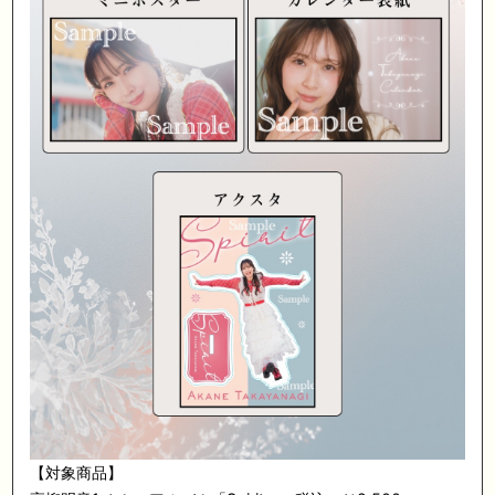
【対象商品】