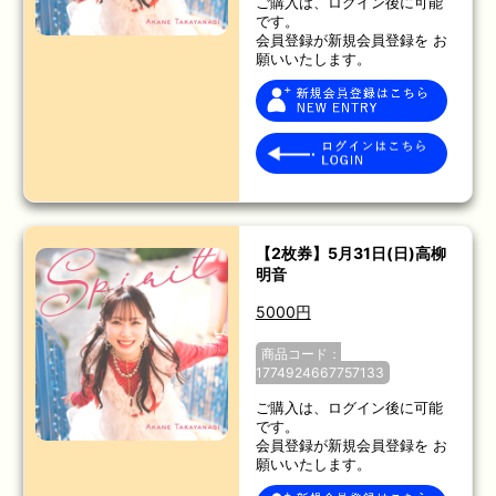
ご購入は、ログイン後に可能
です。
会員登録が新規会員登録を お
願いいたします。
【2枚券】5月31日(日)高柳
明音
5000円
商品コード：
1774924667757133
ご購入は、ログイン後に可能
です。
会員登録が新規会員登録を お
願いいたします。