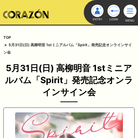
ENTRY
LOGIN
MENU
TOP
5月31日(日) 高柳明音 1stミニアルバム「Spirit」発売記念オンラインサイ
ン会
5月31日(日) 高柳明音 1stミニア
ルバム「Spirit」発売記念オンラ
インサイン会