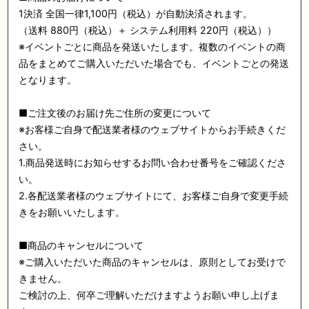
1決済 全国一律1,100円（税込）が自動決済されます。
（送料 880円（税込）＋ システム利用料 220円（税込））
※イベントごとに商品を発送いたします。複数のイベントの商
品をまとめてご購入いただいた場合でも、イベントごとの発送
となります。
■ご注文後のお届け先ご住所の変更について
※お客様ご自身で配送業者様のウェブサイトからお手続きくだ
さい。
1.商品発送時にお知らせするお問い合わせ番号をご確認くださ
い。
2.各配送業者様のウェブサイトにて、お客様ご自身で変更手続
きをお願いいたします。
■商品のキャンセルについて
※ご購入いただいた商品のキャンセルは、原則としてお受けで
きません。
ご検討の上、何卒ご理解いただけますようお願い申し上げま