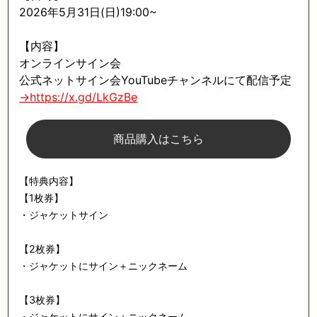
2026年5月31日(日)19:00~
【内容】
オンラインサイン会
公式ネットサイン会YouTubeチャンネルにて配信予定
→https://x.gd/LkGzBe
商品購入はこちら
【特典内容】
【1枚券】
・ジャケットサイン
【2枚券】
・ジャケットにサイン＋ニックネーム
【3枚券】
・ジャケットにサイン＋ニックネーム