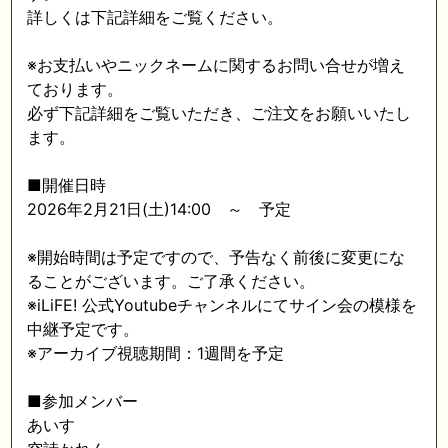
詳しくは下記詳細をご覧ください。
※お支払いやニックネームに関するお問い合せが増え
ております。
必ず下記詳細をご覧いただき、ご注文をお願いいたし
ます。
■開催日時
2026年2月21日(土)14:00 ～ 予定
※開始時間は予定ですので、予告なく前後に変更にな
ることがございます。ご了承ください。
※iLiFE! 公式Youtubeチャンネルにてサイン会の模様を
中継予定です。
※アーカイブ視聴期間：1週間を予定
■参加メンバー
あいす