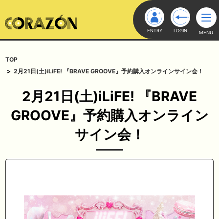
ENTRY
LOGIN
MENU
TOP
2月21日(土)iLiFE! 『BRAVE GROOVE』予約購入オンラインサイン会！
2月21日(土)iLiFE! 『BRAVE
GROOVE』予約購入オンライン
サイン会！