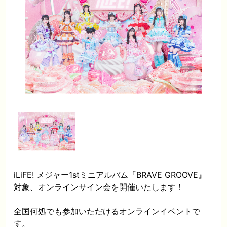
iLiFE! メジャー1stミニアルバム『BRAVE GROOVE』
対象、オンラインサイン会を開催いたします！
全国何処でも参加いただけるオンラインイベントで
す。