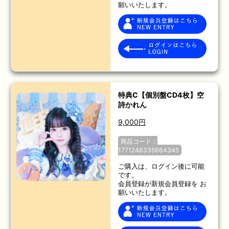
願いいたします。
特典C【個別盤CD4枚】空
詩かれん
9,000円
商品コード：
1771246335664345
ご購入は、ログイン後に可能
です。
会員登録が新規会員登録を お
願いいたします。