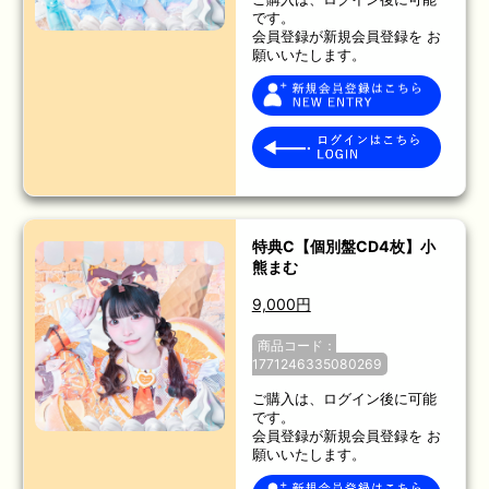
です。
会員登録が新規会員登録を お
願いいたします。
特典C【個別盤CD4枚】小
熊まむ
9,000円
商品コード：
1771246335080269
ご購入は、ログイン後に可能
です。
会員登録が新規会員登録を お
願いいたします。