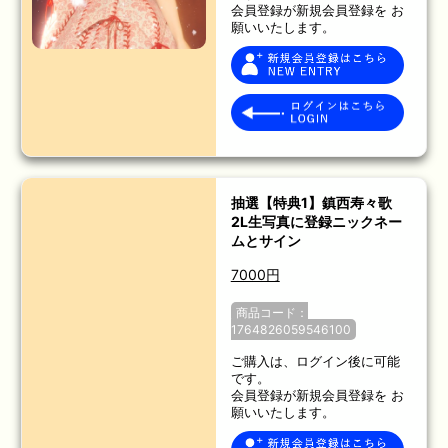
会員登録が新規会員登録を お
願いいたします。
抽選【特典1】鎮西寿々歌
2L生写真に登録ニックネー
ムとサイン
7000円
商品コード：
1764826059546100
ご購入は、ログイン後に可能
です。
会員登録が新規会員登録を お
願いいたします。