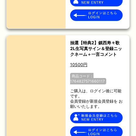
抽選【特典2】鎮西寿々歌
2L生写真サイン＆登録ニッ
クネーム＋一言コメント
10500円
商品コード：
1764827571660117
ご購入は、ログイン後に可能
です。
会員登録が新規会員登録を お
願いいたします。