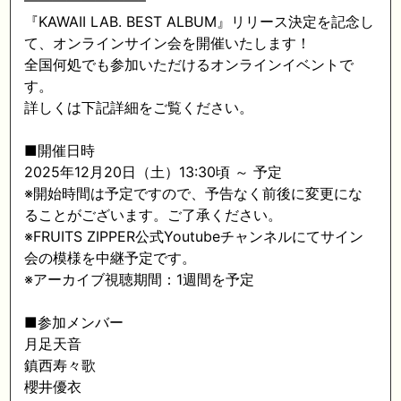
————————–
『KAWAII LAB. BEST ALBUM』リリース決定を記念し
て、オンラインサイン会を開催いたします！
全国何処でも参加いただけるオンラインイベントで
す。
詳しくは下記詳細をご覧ください。
■開催日時
2025年12月20日（土）13:30頃 ～ 予定
※開始時間は予定ですので、予告なく前後に変更にな
ることがございます。ご了承ください。
※FRUITS ZIPPER公式Youtubeチャンネルにてサイン
会の模様を中継予定です。
※アーカイブ視聴期間：1週間を予定
■参加メンバー
月足天音
鎮西寿々歌
櫻井優衣