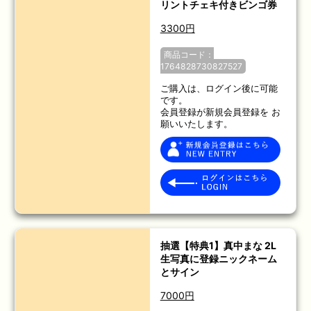
リントチェキ付きビンゴ券
3300円
商品コード：
1764828730827527
ご購入は、ログイン後に可能
です。
会員登録が新規会員登録を お
願いいたします。
抽選【特典1】真中まな 2L
生写真に登録ニックネーム
とサイン
7000円