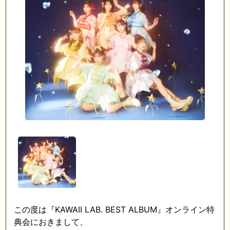
この度は『KAWAII LAB. BEST ALBUM』オンライン特
典会におきまして、