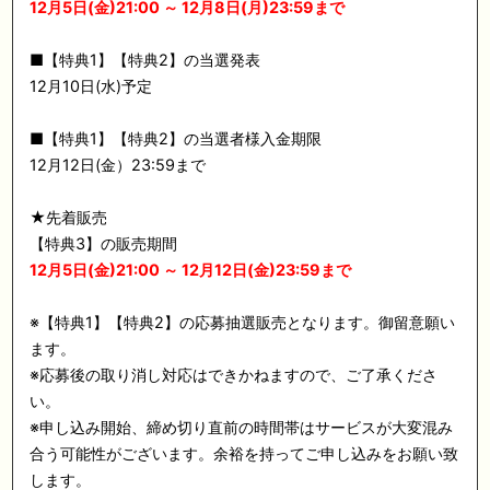
12月5日(金)21:00 ～ 12月8日(月)23:59まで
■【特典1】【特典2】の当選発表
12月10日(水)予定
■【特典1】【特典2】の当選者様入金期限
12月12日(金）23:59まで
★先着販売
【特典3】の販売期間
12月5日(金)21:00 ～ 12月12日(金)23:59まで
※【特典1】【特典2】の応募抽選販売となります。御留意願い
ます。
※応募後の取り消し対応はできかねますので、ご了承くださ
い。
※申し込み開始、締め切り直前の時間帯はサービスが大変混み
合う可能性がございます。余裕を持ってご申し込みをお願い致
します。