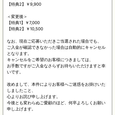
【特典2】￥9,900
＜変更後＞
【特典1】￥7,000
【特典2】￥10,500
なお、現在ご応募いただきご当選された場合でも、
ご入金が確認できなかった場合は自動的にキャンセル
となります。
キャンセルをご希望のお客様につきましては、
お手数ですがご入金なさらずお待ちいただけますと幸
いです。
改めまして、本件によりお客様へご迷惑をお掛けいた
しましたこと、
心よりお詫び申し上げます。
今後とも変わらぬご愛顧のほど、何卒よろしくお願い
申し上げます。