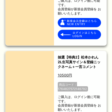
ご購入は、ログイン後に可能
です。
会員登録が新規会員登録を お
願いいたします。
抽選【特典2】松本かれん
2L生写真サイン＆登録ニッ
クネーム＋一言コメント
10500円
商品コード：
1764827572146792
ご購入は、ログイン後に可能
です。
会員登録が新規会員登録を お
願いいたします。