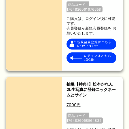
商品コード：
1764826061676658
ご購入は、ログイン後に可能
です。
会員登録が新規会員登録を お
願いいたします。
抽選【特典1】松本かれん
2L生写真に登録ニックネー
ムとサイン
7000円
商品コード：
1764826058564832