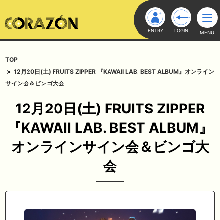
ENTRY
LOGIN
MENU
TOP
12月20日(土) FRUITS ZIPPER 『KAWAII LAB. BEST ALBUM』オンライン
サイン会＆ビンゴ大会
12月20日(土) FRUITS ZIPPER
『KAWAII LAB. BEST ALBUM』
オンラインサイン会＆ビンゴ大
会