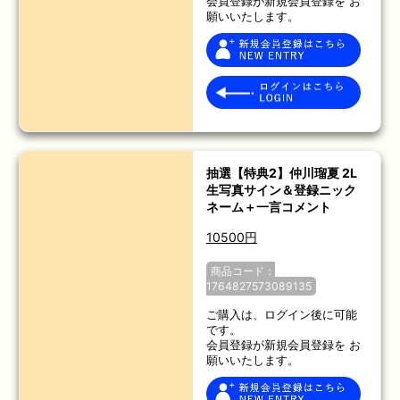
会員登録が新規会員登録を お
願いいたします。
抽選【特典2】仲川瑠夏 2L
生写真サイン＆登録ニック
ネーム＋一言コメント
10500円
商品コード：
1764827573089135
ご購入は、ログイン後に可能
です。
会員登録が新規会員登録を お
願いいたします。