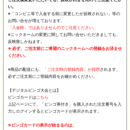
い。
※「コンビニ等で入金する前に変更したが反映されない」等の
お問い合せが増えております。
「入金時」ではありませんのでご注意ください。
※ニックネームの変更に関してお問い合せいただきましても、
反映致しかねます。
※ 必ず、ご注文前にご希望のニックネームへの登録をお済ませ
ください。
※商品の配送にも、
「ご注文時の登録内容」が採用
されます。
必ずご注文前にご登録内容をお確かめください。
【デジタルビンゴ大会とは】
ビンゴカードは
こちら
上記ページにて、「ビンゴ券付き」を購入された注文番号を入
力しログインするとビンゴカードが表示されます。
※ビンゴカードの表示が始まるのは、