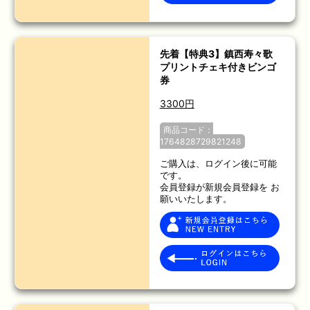
先着【特典3】鎮西寿々歌
プリントチェキ付きビンゴ
券
3300円
商品コード：
1764828729821248
ご購入は、ログイン後に可能
です。
会員登録が新規会員登録を お
願いいたします。