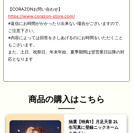
【CORAZONお問い合わせ】
https://www.corazon-store.com/
※返信にお時間がかかったり出来ない場合がございますので、
ご注意下さい。
※内容によっては回答をさしあげるのにお時間をいただくこと
もございます。
また、土日、祝祭日、年末年始、夏季期間は翌営業日以降の対
応となります
商品の購入はこちら
抽選【特典1】月足天音 2L
生写真に登録ニックネーム
とサイン