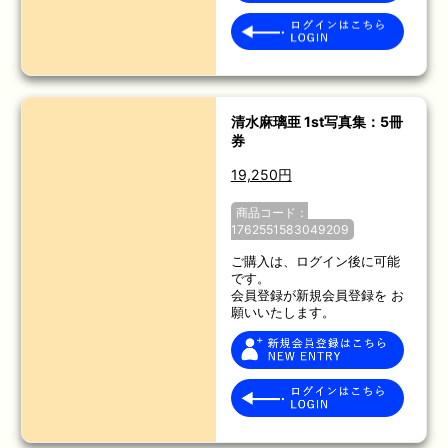
清水麻璃亜 1st写真集：5冊
券
19,250円
商品コード：
1762551583049209
ご購入は、ログイン後に可能
です。
会員登録が新規会員登録を お
願いいたします。