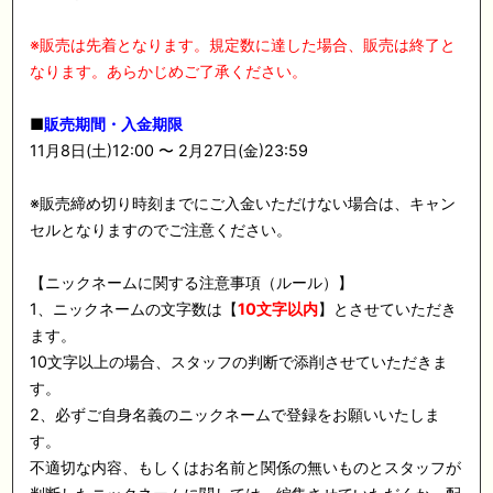
※販売は先着となります。規定数に達した場合、販売は終了と
なります。あらかじめご了承ください。
■
販売期間・入金期限
11月8日(土)12:00 〜 2月27日(金)23:59
※販売締め切り時刻までにご入金いただけない場合は、キャン
セルとなりますのでご注意ください。
【ニックネームに関する注意事項（ルール）】
1、ニックネームの文字数は【
10文字以内
】とさせていただき
ます。
10文字以上の場合、スタッフの判断で添削させていただきま
す。
2、必ずご自身名義のニックネームで登録をお願いいたしま
す。
不適切な内容、もしくはお名前と関係の無いものとスタッフが