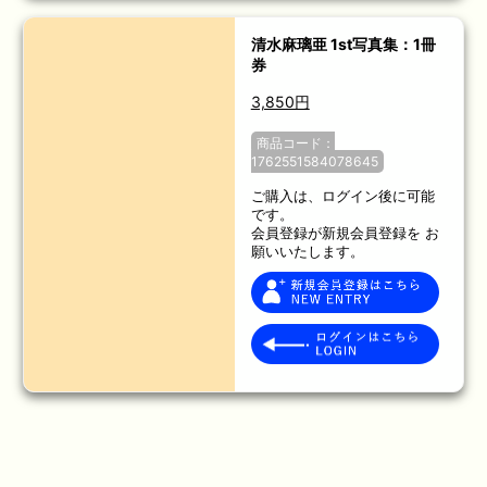
清水麻璃亜 1st写真集：1冊
券
3,850円
商品コード：
1762551584078645
ご購入は、ログイン後に可能
です。
会員登録が新規会員登録を お
願いいたします。