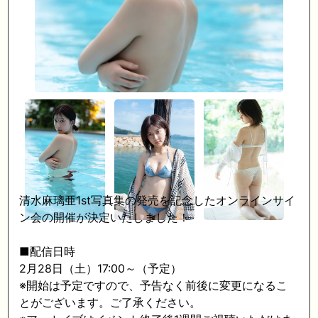
清水麻璃亜1st写真集の発売を記念したオンラインサイ
ン会の開催が決定いたしました！
■配信日時
2月28日（土）17:00～（予定）
※開始は予定ですので、予告なく前後に変更になるこ
とがございます。ご了承ください。