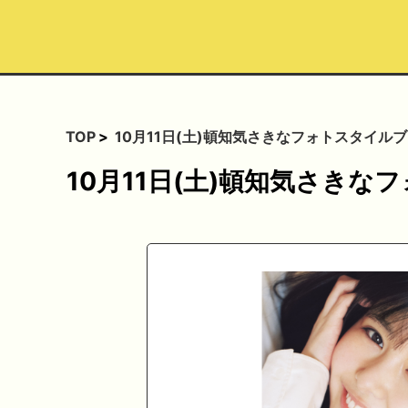
TOP
10月11日(土)頓知気さきなフォトスタイ
10月11日(土)頓知気さき