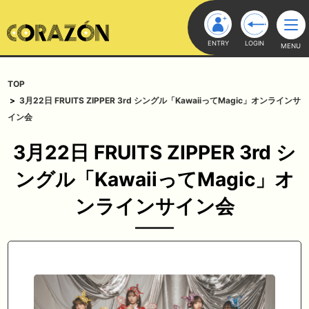
ENTRY
LOGIN
MENU
TOP
3月22日 FRUITS ZIPPER 3rd シングル「KawaiiってMagic」オンラインサ
イン会
3月22日 FRUITS ZIPPER 3rd シ
ングル「KawaiiってMagic」オ
ンラインサイン会