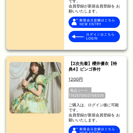
です。
会員登録が新規会員登録を お
願いいたします。
【2次先着】櫻井優衣【特
典4】ビンゴ券付
1200円
商品コード：
1742575403768308
ご購入は、ログイン後に可能
です。
会員登録が新規会員登録を お
願いいたします。