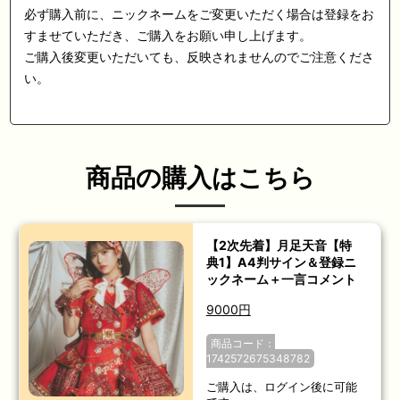
必ず購入前に、ニックネームをご変更いただく場合は登録をお
すませていただき、ご購入をお願い申し上げます。
ご購入後変更いただいても、反映されませんのでご注意くださ
い。
商品の購入はこちら
【2次先着】月足天音【特
典1】A4判サイン＆登録ニ
ックネーム＋一言コメント
9000円
商品コード：
1742572675348782
ご購入は、ログイン後に可能