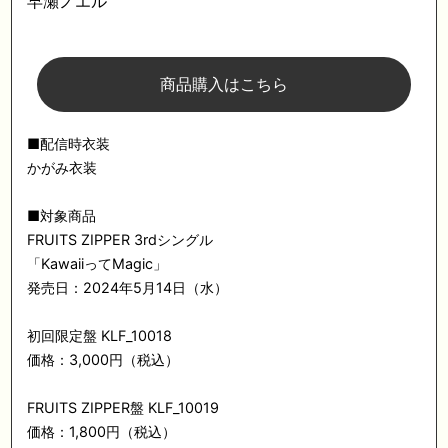
早瀬ノエル
商品購入はこちら
■配信時衣装
かがみ衣装
■対象商品
FRUITS ZIPPER 3rdシングル
「KawaiiってMagic」
発売日：2024年5月14日（水）
初回限定盤 KLF_10018
価格：3,000円（税込）
FRUITS ZIPPER盤 KLF_10019
価格：1,800円（税込）