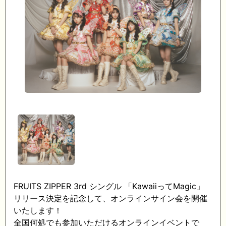
FRUITS ZIPPER 3rd シングル 「KawaiiってMagic」
リリース決定を記念して、オンラインサイン会を開催
いたします！
全国何処でも参加いただけるオンラインイベントで