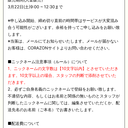
3月22日(土)9:00 ~ 12:30まで
※申し込み開始、締め切り直前の時間帯はサービスが大変混み
合う可能性がございます。余裕を持ってご申し込みをお願い致
します。
※当落は、メールにてお知らせいたします。メールが届かない
お客様は、CORAZONサイトよりお問い合わせください。
■ニックネーム注意事項（ルール）について
1、ニックネームの文字数は【10文字以内】とさせていただき
ます。10文字以上の場合、スタッフの判断で添削させていた
だきます。
2、必ずご自身名義のニックネームで登録をお願い致します。
不適切な内容、もしくはお名前と関係の無いものとスタッフが
判断したニックネームに関しては、編集させていただくか、配
送先名のお名前（ご本名）でお書きいたします。
■配送費について