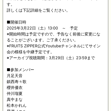
す。
詳しくは下記詳細をご覧ください。
■開催日時
2025年3月22日（土）13:00 ～ 予定
※開始時間は予定ですので、予告なく前後に変更にな
ることがございます。ご了承ください。
※FRUITS ZIPPER公式Youtubeチャンネルにてサイン
会の模様を中継予定です。
※アーカイブ視聴期間：3月29日（土）23:59まで
■参加メンバー
月足天音
鎮西寿々歌
櫻井優衣
仲川瑠夏
真中まな
松本かれん