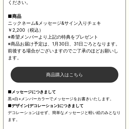
ください。
■商品
ニックネーム&メッセージ&サイン入りチェキ
￥2,200（税込）
※希望メンバーより上記の特典をプレゼント
※商品お届け予定は、1月30日、31日ごろとなります。
前後する場合がございますのでご了承のほどお願いし
ます。
商品購入はこちら
■メッセージにつきまして
黒+白+メンバーカラーでメッセージをお書きいたします。
■デザイン(デコレーション)につきまして
デコレーションはせず、簡単なメッセージと軽い絵のみとなり
ます。