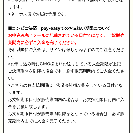
ります。
※ネコポス便でお届け予定です。
■コンビニ決済・pay-easyでのお支払い期限について
お申込み完了メールに記載されている日付ではなく、上記販売
期間内に必ずご入金を完了ください。
それ以降にご入金は、サインは致しかねますのでご注意くださ
い。
※お申し込み時にGMO様よりお送りしている入金期限が上記
ご決済期間を以降の場合でも、必ず販売期間内でご入金くださ
い。
※こちらのお支払期限は、決済会社様が指定している日付とな
ります。
お支払期限日付が販売期間内の場合は、お支払期限日付内に入
金をお願い致します。
お支払期限日付が販売期間以降をとなっている場合は、必ず販
売期間内までに入金を完了ください。