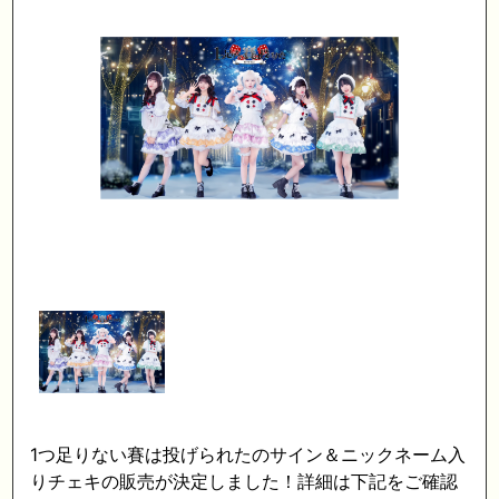
1つ足りない賽は投げられたのサイン＆ニックネーム入
りチェキの販売が決定しました！詳細は下記をご確認