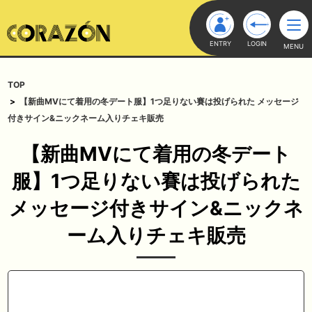
ENTRY
LOGIN
MENU
TOP
【新曲MVにて着用の冬デート服】1つ足りない賽は投げられた メッセージ
付きサイン&ニックネーム入りチェキ販売
【新曲MVにて着用の冬デート
服】1つ足りない賽は投げられた
メッセージ付きサイン&ニックネ
ーム入りチェキ販売