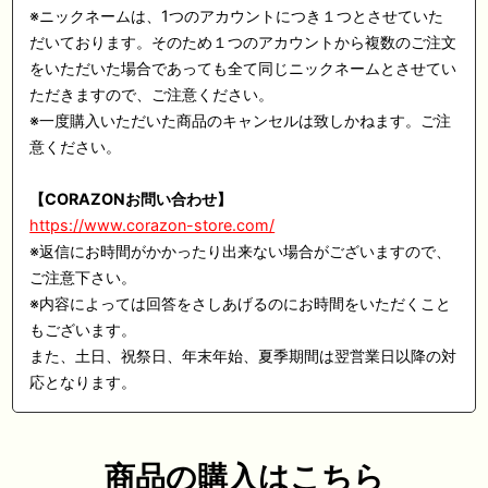
※ニックネームは、1つのアカウントにつき１つとさせていた
だいております。そのため１つのアカウントから複数のご注文
をいただいた場合であっても全て同じニックネームとさせてい
ただきますので、ご注意ください。
※一度購入いただいた商品のキャンセルは致しかねます。ご注
意ください。
【CORAZONお問い合わせ】
https://www.corazon-store.com/
※返信にお時間がかかったり出来ない場合がございますので、
ご注意下さい。
※内容によっては回答をさしあげるのにお時間をいただくこと
もございます。
また、土日、祝祭日、年末年始、夏季期間は翌営業日以降の対
応となります。
商品の購入はこちら