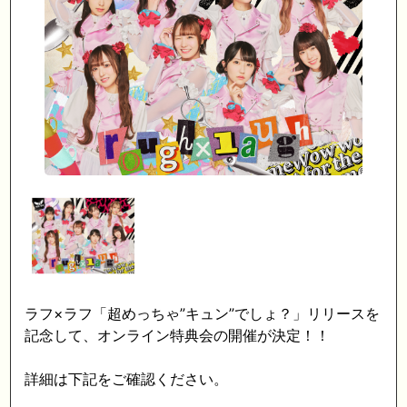
ラフ
×
ラフ「超めっちゃ”キュン”でしょ？」リリースを
記念して、オンライン特典会の開催が決定！！
詳細は下記をご確認ください。