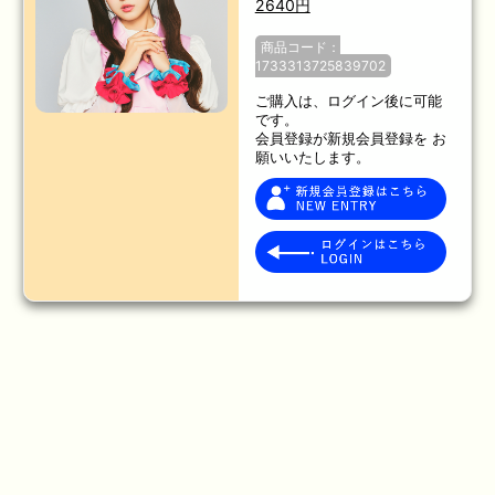
2640円
商品コード：
1733313725839702
ご購入は、ログイン後に可能
です。
会員登録が新規会員登録を お
願いいたします。