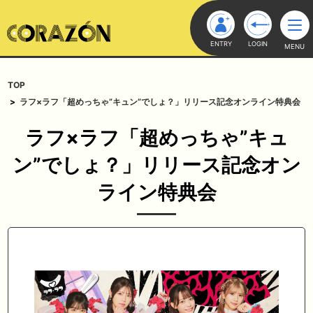
ENTRY
LOGIN
MENU
TOP
ラフ×ラフ「超めっちゃ”キュン”でしょ？」リリース記念オンライン特典会
ラフ×ラフ「超めっちゃ”キュ
ン”でしょ？」リリース記念オン
ライン特典会