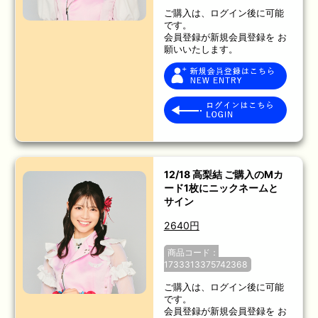
ご購入は、ログイン後に可能
です。
会員登録が新規会員登録を お
願いいたします。
12/18 高梨結 ご購入のMカ
ード1枚にニックネームと
サイン
2640円
商品コード：
1733313375742368
ご購入は、ログイン後に可能
です。
会員登録が新規会員登録を お