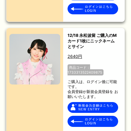
12/18 永松波留 ご購入のM
カード1枚にニックネーム
とサイン
2640円
商品コード：
1733313522409875
ご購入は、ログイン後に可能
です。
会員登録が新規会員登録を お
願いいたします。