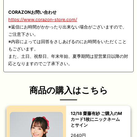
CORAZON
お問い合わせ
https://www.corazon-store.com/
※
返信にお時間がかかったり出来ない場合がございますので、
ご注意下さい。
※
内容によっては回答をさしあげるのにお時間をいただくこと
もございます。
また、土日、祝祭日、年末年始、夏季期間は翌営業日以降の対
応となりますのでご了承下さい。
商品の購入はこちら
12/18 齋藤有紗 ご購入のM
カード1枚にニックネーム
とサイン
2640円