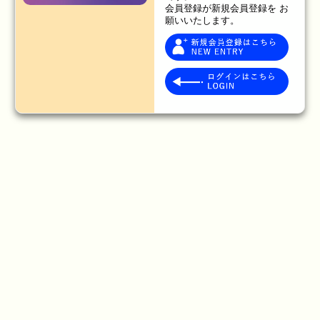
会員登録が新規会員登録を お
願いいたします。