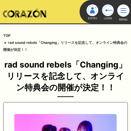
ENTRY
LOGIN
MENU
TOP
rad sound rebels「Changing」リリースを記念して、オンライン特典会の
開催が決定！！
rad sound rebels「Changing」
リリースを記念して、オンライ
ン特典会の開催が決定！！