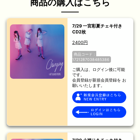
商品の購入はこちら
7/29 一宮彩夏チェキ付き
CD2枚
2400円
商品コード：
1721287038485386
ご購入は、ログイン後に可能
です。
会員登録が新規会員登録を お
願いいたします。