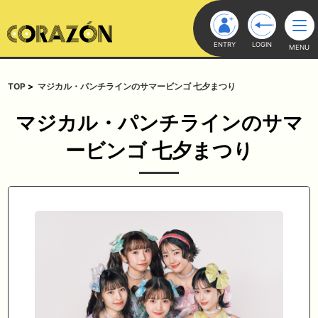
ENTRY
LOGIN
MENU
TOP
マジカル・パンチラインのサマービンゴ 七夕まつり
マジカル・パンチラインのサマ
ービンゴ 七夕まつり