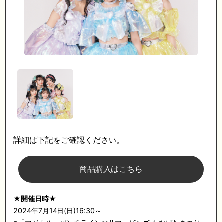
詳細は下記をご確認ください。
商品購入はこちら
★開催日時★
2024年7月14日(日)16:30～