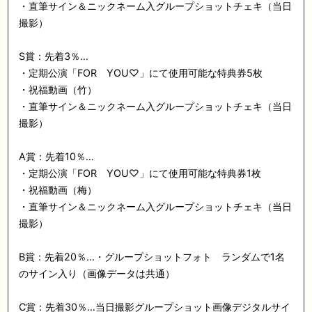
・直筆サイン＆ニックネーム入グループショットチェキ（当日
撮影）
S賞：先着3％…
・定期公演「FOR YOU♡」にて使用可能な特典券5枚
・祝福動画（竹）
・直筆サイン＆ニックネーム入グループショットチェキ（当日
撮影）
A賞：先着10％…
・定期公演「FOR YOU♡」にて使用可能な特典券1枚
・祝福動画（梅）
・直筆サイン＆ニックネーム入グループショットチェキ（当日
撮影）
B賞：先着20％…・グループショットフォト ランダムで1名
のサイン入り（画像データは共通）
C賞：先着30％…当日撮影グループショット画像デジタルサイ