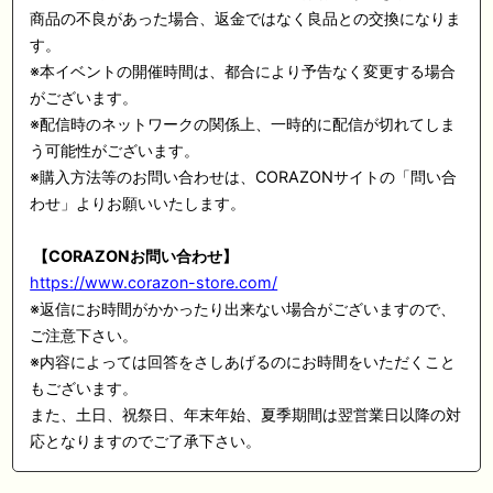
商品の不良があった場合、返金ではなく良品との交換になりま
す。
※本イベントの開催時間は、都合により予告なく変更する場合
がございます。
※配信時のネットワークの関係上、一時的に配信が切れてしま
う可能性がございます。
※購入方法等のお問い合わせは、CORAZONサイトの「問い合
わせ」よりお願いいたします。
【CORAZONお問い合わせ】
https://www.corazon-store.com/
※返信にお時間がかかったり出来ない場合がございますので、
ご注意下さい。
※内容によっては回答をさしあげるのにお時間をいただくこと
もございます。
また、土日、祝祭日、年末年始、夏季期間は翌営業日以降の対
応となりますのでご了承下さい。