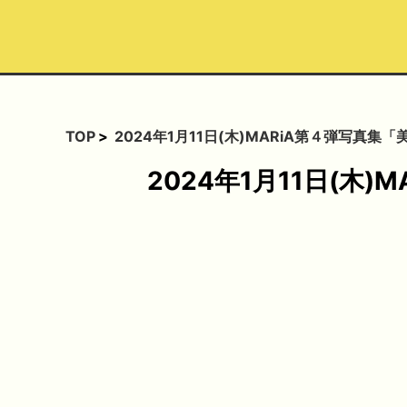
TOP
2024年1月11日(木)MARiA第４弾写真集
2024年1月11日(木