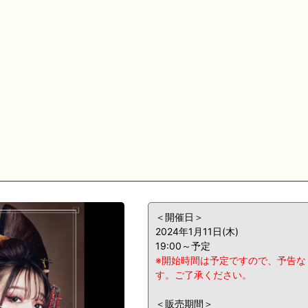
＜開催日＞
2024年1月11日(木)
19:00～予定
※開始時間は予定ですので、予告な
す。ご了承ください。
＜販売期間＞