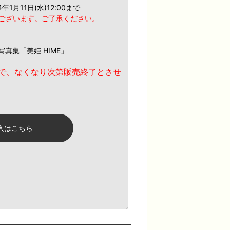
24年1月11日(水)12:00まで
ございます。ご了承ください。
写真集「美姫 HIME」
で、なくなり次第販売終了とさせ
入はこちら