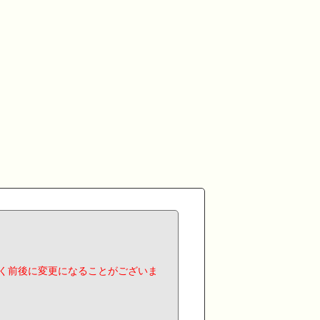
く前後に変更になることがございま