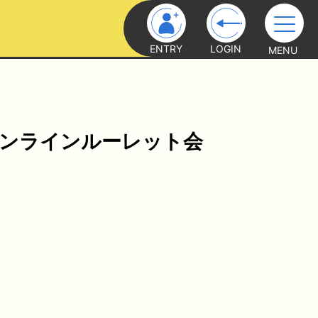
ENTRY
LOGIN
MENU
E」オンラインルーレット会