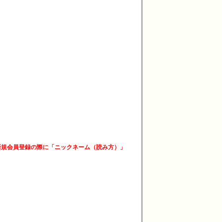
新規会員登録の際に「ニックネーム（読み方）」