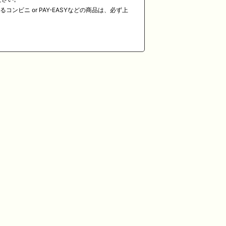
ニ or PAY-EASYなどの商品は、必ず上