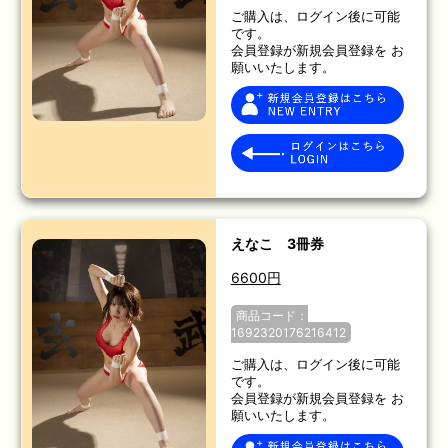
ご購入は、ログイン後に可能
です。
会員登録が新規会員登録を お
願いいたします。
えなこ 3冊券
6600円
商品コード：
1692320176216412
ご購入は、ログイン後に可能
です。
会員登録が新規会員登録を お
願いいたします。