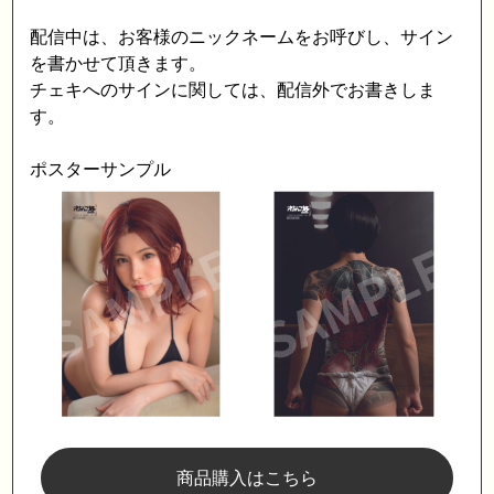
配信中は、お客様のニックネームをお呼びし、サイン
を書かせて頂きます。
チェキへのサインに関しては、配信外でお書きしま
す。
ポスターサンプル
商品購入はこちら