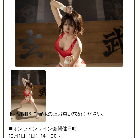
下記詳細をご確認の上お買い求めください。
■オンラインサイン会開催日時
10月1日（日）14：00～