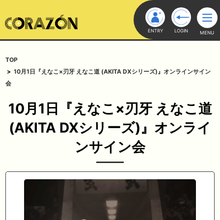
ENTRY
LOGIN
MENU
TOP
10月1日『えなこ×刃牙 えなこ道 (AKITA DXシリーズ)』オンラインサイン
会
10月1日『えなこ×刃牙 えなこ道
(AKITA DXシリーズ)』オンライ
ンサイン会