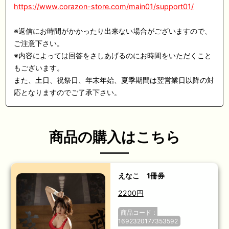
https://www.corazon-store.com/main01/support01/
※返信にお時間がかかったり出来ない場合がございますので、
ご注意下さい。
※内容によっては回答をさしあげるのにお時間をいただくこと
もございます。
また、土日、祝祭日、年末年始、夏季期間は翌営業日以降の対
応となりますのでご了承下さい。
商品の購入はこちら
えなこ 1冊券
2200円
商品コード：
1692320177353592