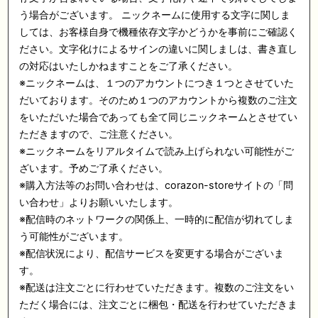
う場合がございます。 ニックネームに使用する文字に関しま
しては、お客様自身で機種依存文字かどうかを事前にご確認く
ださい。文字化けによるサインの違いに関しましは、書き直し
の対応はいたしかねますことをご了承ください。
※ニックネームは、１つのアカウントにつき１つとさせていた
だいております。そのため１つのアカウントから複数のご注文
をいただいた場合であっても全て同じニックネームとさせてい
ただきますので、ご注意ください。
※ニックネームをリアルタイムで読み上げられない可能性がご
ざいます。予めご了承ください。
※購入方法等のお問い合わせは、corazon-storeサイトの「問
い合わせ」よりお願いいたします。
※配信時のネットワークの関係上、一時的に配信が切れてしま
う可能性がございます。
※配信状況により、配信サービスを変更する場合がございま
す。
※配送は注文ごとに行わせていただきます。複数のご注文をい
ただく場合には、注文ごとに梱包・配送を行わせていただきま