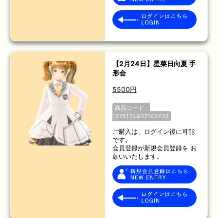
【2月24日】星菜日向夏 手
形会
5500円
商品コード：
1674124932145703
ご購入は、ログイン後に可能
です。
会員登録が新規会員登録を お
願いいたします。