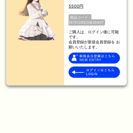
5500円
商品コード：
1674124935829407
ご購入は、ログイン後に可能
です。
会員登録が新規会員登録を お
願いいたします。