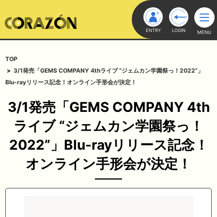
ENTRY
LOGIN
MENU
TOP
3/1発売「GEMS COMPANY 4thライブ “ジェムカン学園祭っ！2022”」
Blu-rayリリース記念！オンライン手形会が決定！
3/1発売「GEMS COMPANY 4th
ライブ “ジェムカン学園祭っ！
2022”」Blu-rayリリース記念！
オンライン手形会が決定！