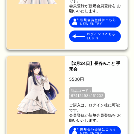
です。
会員登録が新規会員登録を お
願いいたします。
【2月24日】長谷みこと 手
形会
5500円
商品コード：
1674124934151202
ご購入は、ログイン後に可能
です。
会員登録が新規会員登録を お
願いいたします。