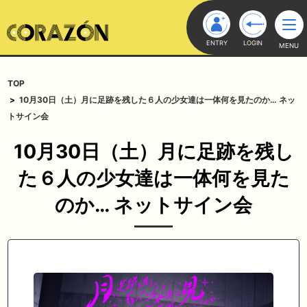
ENTRY
LOGIN
MENU
TOP
10月30日（土）月に足跡を残した６人の少女達は一体何を見たのか… ネッ
トサイン会
10月30日（土）月に足跡を残し
た６人の少女達は一体何を見た
のか… ネットサイン会