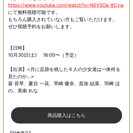
https://www.youtube.com/watch?v=N6VSOe-8Cyw
にて無料視聴可能です。
もちろん購入されていない方もご覧いただけます。
ぜひ視聴予約をお願いします。
【日時】
10月30日(土) 16:00〜（予定）
【出演】<月に足跡を残した６人の少女達は一体何を
見たのか…>
葵 音琴、夏目 一花、早崎 優奈、苗加 結菜、羽﨑 ほ
の、美南 れな
商品購入はこちら
【対象商品】