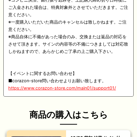
ご入金された場合は、特典対象外とさせていただきます。ご注
意ください。
※一度購入いただいた商品のキャンセルは致しかねます。ご注
意ください。
※商品自体に不備があった場合のみ、交換または返品の対応を
させて頂きます。サインの内容等の不備につきましては対応致
しかねますので、あらかじめご了承の上ご購入下さい。
【イベントに関するお問い合わせ】
■corazon-store問い合わせよりお願い致します。
https://www.corazon-store.com/main01/support01/
商品の購入はこちら