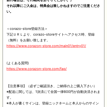
それ以降にご入金は、特典会は致しかねますのでご注意くださ
い。
＜corazo-store登録方法＞
下記ＵＲＬより、corazo-storeサイトへアクセス時、登録
（無料）をお願い致します。
https://www.corazon-store.com/main01/entry01/
(よくある質問)
https://www.corazon-store.com/faq/
【注意事項】（必ずご確認頂き、ご納得の上ご購入下さい）
※配送に関しては、1決済にて全国一律800円が自動決済されま
す。
※本人が書くサインは、登録ニックネームと本人からのサイン