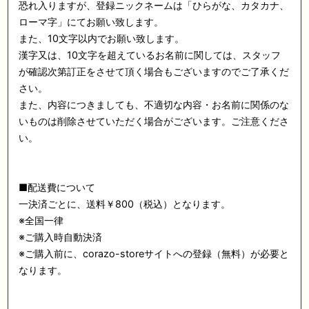
恐れ入りますが、登録ニックネームは「ひらがな、カタカナ、
ローマ字」にてお願い致します。
また、10文字以内でお願い致します。
漢字又は、10文字を超えているお名前に関しては、スタッフ
が確認次第訂正をさせて頂く場合もございますのでご了承くだ
さい。
また、内容につきましても、不適切な内容・お名前に関係のな
いものは削除させていただく場合がございます。ご注意くださ
い。
■配送費について
一決済ごとに、送料￥800（税込）となります。
※全国一律
※ご購入時自動決済
※ご購入前に、corazo-storeサイトへの登録（無料）が必要と
なります。