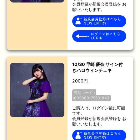
会員登録が新規会員登録を お
願いいたします。
10/30 早崎 優奈 サイン付
きハロウィンチェキ
2000円
商品コード：
1633669175531943
ご購入は、ログイン後に可能
です。
会員登録が新規会員登録を お
願いいたします。