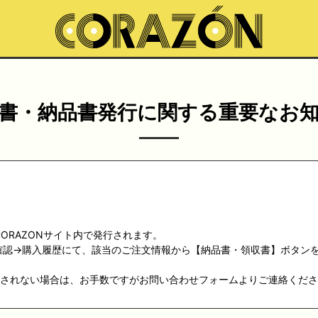
書・納品書発行に関する重要なお
ORAZONサイト内で発行されます。
確認→購入履歴にて、該当のご注文情報から【納品書・領収書】ボタン
示されない場合は、お手数ですがお問い合わせフォームよりご連絡くださ