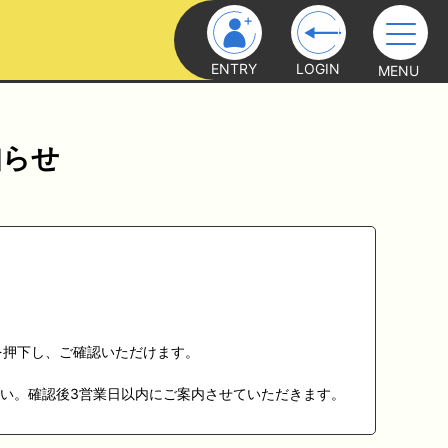
ENTRY
LOGIN
MENU
知らせ
を押下し、ご確認いただけます。
い。確認後3営業日以内にご案内させていただきます。